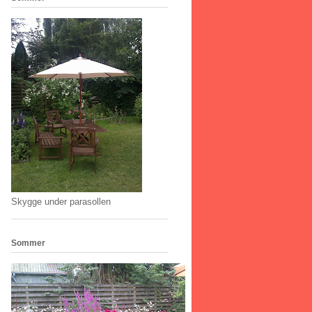
Skygge under parasollen
Sommer