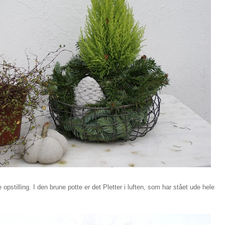
opstilling. I den brune potte er det Pletter i luften, som har stået ude hele