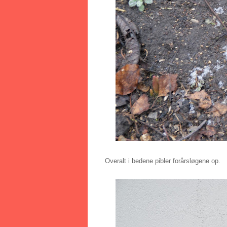
Overalt i bedene pibler forårsløgene op.