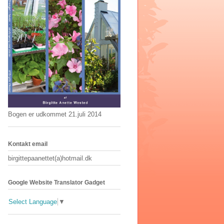
Bogen er udkommet 21.juli 2014
Kontakt email
birgittepaanettet(a)hotmail.dk
Google Website Translator Gadget
Select Language
▼